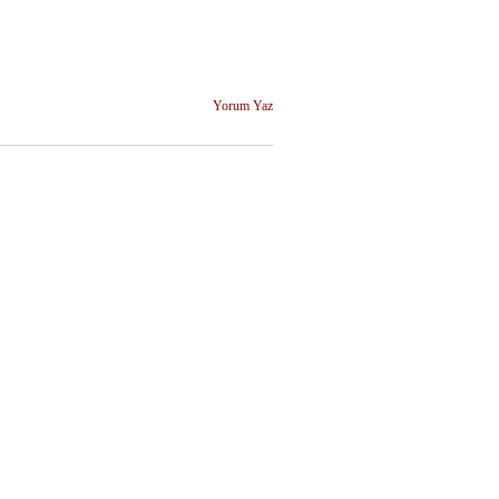
Yorum Yaz