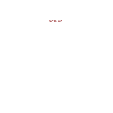
Yorum Yaz