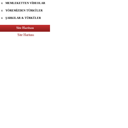
MEMLEKETTEN VİDEOLAR
YÖREMİZDEN TÜRKÜLER
ŞARKILAR & TÜRKÜLER
Site Haritası
Site Haritası