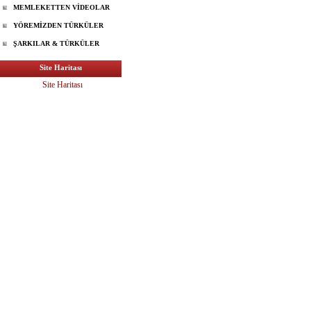
MEMLEKETTEN VİDEOLAR
YÖREMİZDEN TÜRKÜLER
ŞARKILAR & TÜRKÜLER
Site Haritası
Site Haritası