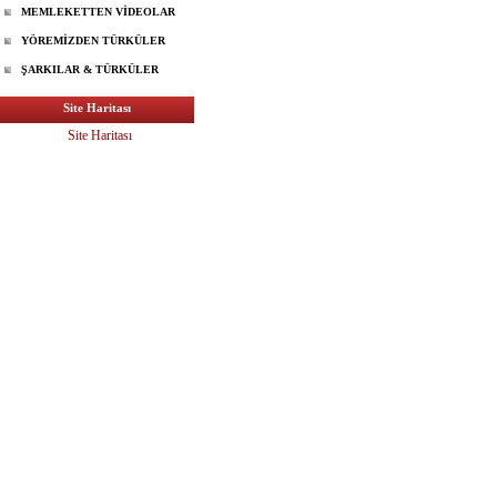
MEMLEKETTEN VİDEOLAR
YÖREMİZDEN TÜRKÜLER
ŞARKILAR & TÜRKÜLER
Site Haritası
Site Haritası