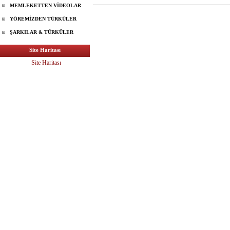
MEMLEKETTEN VİDEOLAR
YÖREMİZDEN TÜRKÜLER
ŞARKILAR & TÜRKÜLER
Site Haritası
Site Haritası