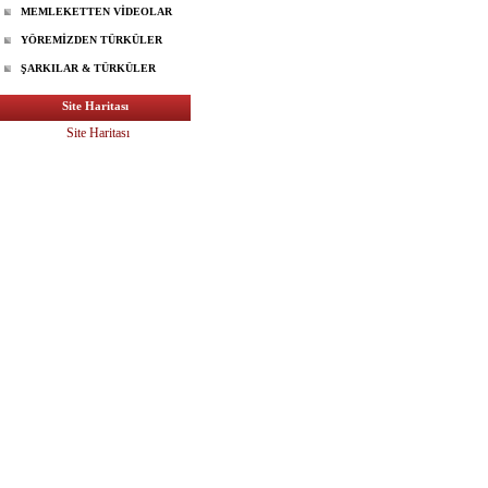
MEMLEKETTEN VİDEOLAR
YÖREMİZDEN TÜRKÜLER
ŞARKILAR & TÜRKÜLER
Site Haritası
Site Haritası