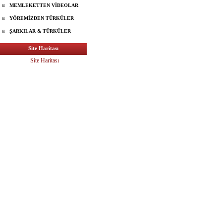
MEMLEKETTEN VİDEOLAR
YÖREMİZDEN TÜRKÜLER
ŞARKILAR & TÜRKÜLER
Site Haritası
Site Haritası