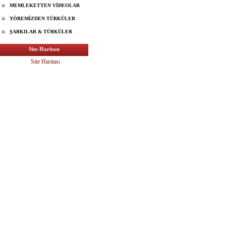
MEMLEKETTEN VİDEOLAR
YÖREMİZDEN TÜRKÜLER
ŞARKILAR & TÜRKÜLER
Site Haritası
Site Haritası