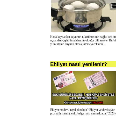
Hatta kaynatılan suyunun tüketilmesinin sağlık açısın
açısından çeşitli faydalarının olduğu bilinmekte. Bu bi
yumurtanın suyunu atmak istemeyeceksiniz.
Ehliyet nasıl yenilenir?
Ehliyet randevu nasıl alınabilir? Ehliyet ve direksiyon 
prosedür nasıl işlenir, belge nasıl alınmaktadır? 2020 